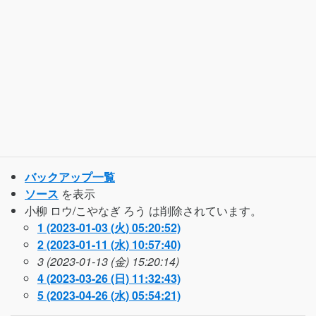
バックアップ一覧
ソース
を表示
小柳 ロウ/こやなぎ ろう は削除されています。
1 (2023-01-03 (火) 05:20:52)
2 (2023-01-11 (水) 10:57:40)
3 (2023-01-13 (金) 15:20:14)
4 (2023-03-26 (日) 11:32:43)
5 (2023-04-26 (水) 05:54:21)